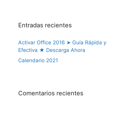
Entradas recientes
Activar Office 2016 ➤ Guía Rápida y
Efectiva ★ Descarga Ahora
Calendario 2021
Comentarios recientes