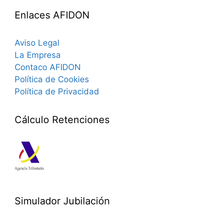
Enlaces AFIDON
Aviso Legal
La Empresa
Contaco AFIDON
Política de Cookies
Política de Privacidad
Cálculo Retenciones
Simulador Jubilación