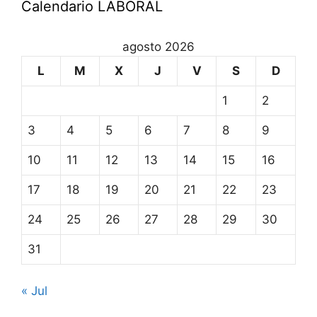
Calendario LABORAL
agosto 2026
L
M
X
J
V
S
D
1
2
3
4
5
6
7
8
9
10
11
12
13
14
15
16
17
18
19
20
21
22
23
24
25
26
27
28
29
30
31
« Jul