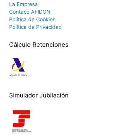
La Empresa
Contaco AFIDON
Política de Cookies
Política de Privacidad
Cálculo Retenciones
Simulador Jubilación