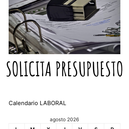
SOLICITA PRESUPUESTO
Calendario LABORAL
agosto 2026