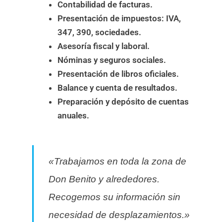
Contabilidad de facturas.
Presentación de impuestos: IVA,
347, 390, sociedades.
Asesoría fiscal y laboral.
Nóminas y seguros sociales.
Presentación de libros oficiales.
Balance y cuenta de resultados.
Preparación y depósito de cuentas
anuales.
«Trabajamos en toda la zona de
Don Benito y alrededores.
Recogemos su información sin
necesidad de desplazamientos.»