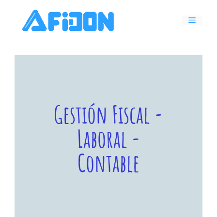
Gestión Fiscal -
Laboral -
Contable