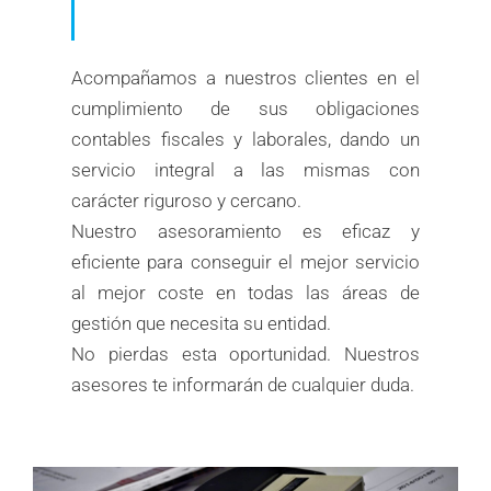
Acompañamos a nuestros clientes en el
cumplimiento de sus obligaciones
contables fiscales y laborales, dando un
servicio integral a las mismas con
carácter riguroso y cercano.
Nuestro asesoramiento es eficaz y
eficiente para conseguir el mejor servicio
al mejor coste en todas las áreas de
gestión que necesita su entidad.
No pierdas esta oportunidad. Nuestros
asesores te informarán de cualquier duda.