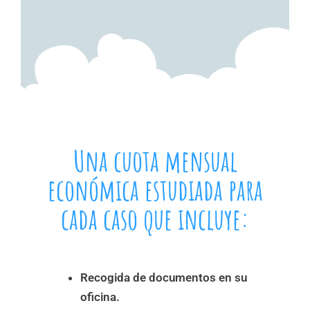
Una cuota mensual
económica estudiada para
cada caso que incluye:
Recogida de documentos en su
oficina.