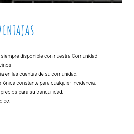
VENTAJAS
 siempre disponible con nuestra Comunidad
cinos.
ia en las cuentas de su comunidad.
efónica constante para cualquier incidencia.
recios para su tranquilidad.
dico.