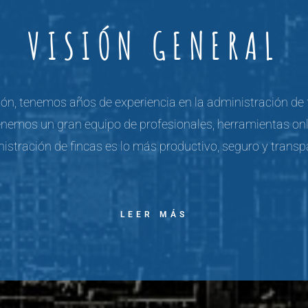
VISIÓN GENERAL
ón, tenemos años de experiencia en la administración de 
enemos un gran equipo de profesionales, herramientas onli
stración de fincas es lo más productivo, seguro y transp
LEER MÁS