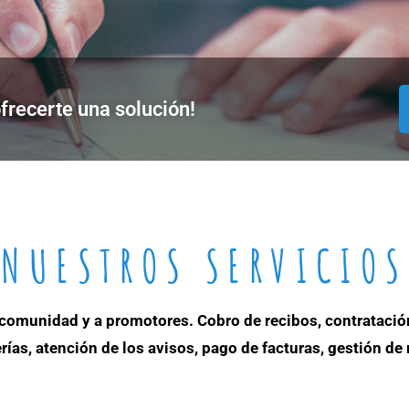
frecerte una solución!
NUESTROS SERVICIOS
a comunidad y a promotores. Cobro de recibos, contratación
rías, atención de los avisos, pago de facturas, gestión de 