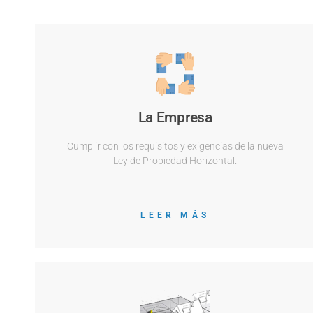
La Empresa
Cumplir con los requisitos y exigencias de la nueva
Ley de Propiedad Horizontal.
LEER MÁS