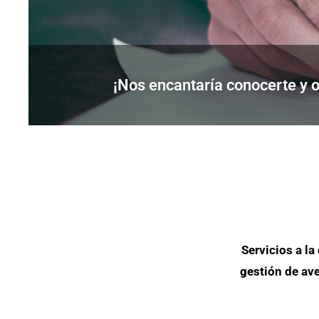
¡Nos encantaría conocerte y o
Servicios a l
gestión de ave