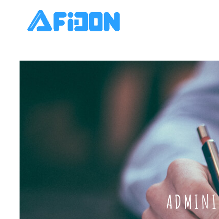
ADMINI