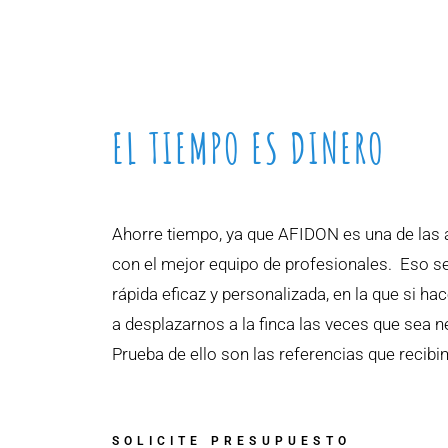
EL TIEMPO ES DINERO
Ahorre tiempo, ya que AFIDON es una de las 
con el mejor equipo de profesionales. Eso s
rápida eficaz y personalizada, en la que si 
a desplazarnos a la finca las veces que sea n
Prueba de ello son las referencias que recib
SOLICITE PRESUPUESTO