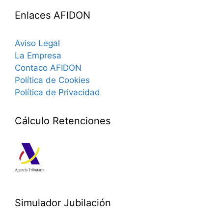
Enlaces AFIDON
Aviso Legal
La Empresa
Contaco AFIDON
Política de Cookies
Política de Privacidad
Cálculo Retenciones
Simulador Jubilación