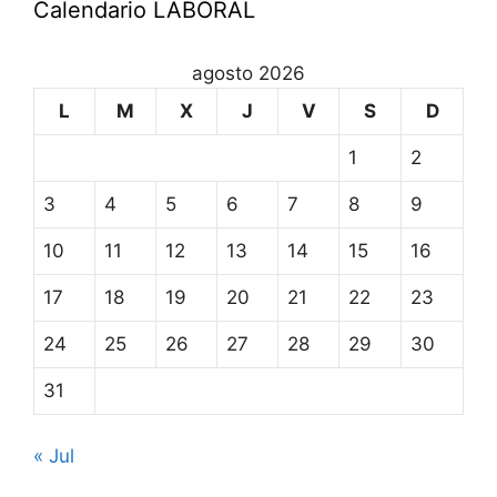
Calendario LABORAL
agosto 2026
L
M
X
J
V
S
D
1
2
3
4
5
6
7
8
9
10
11
12
13
14
15
16
17
18
19
20
21
22
23
24
25
26
27
28
29
30
31
« Jul