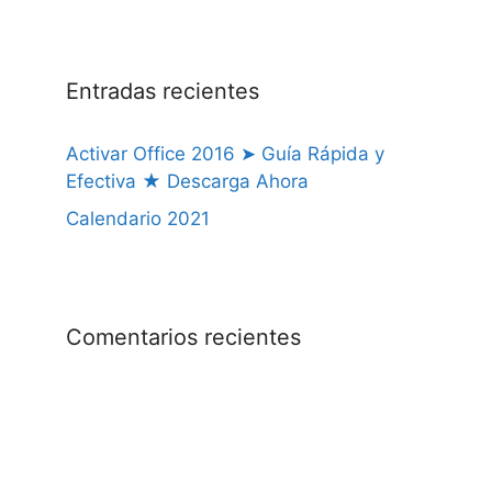
Entradas recientes
Activar Office 2016 ➤ Guía Rápida y
Efectiva ★ Descarga Ahora
Calendario 2021
Comentarios recientes